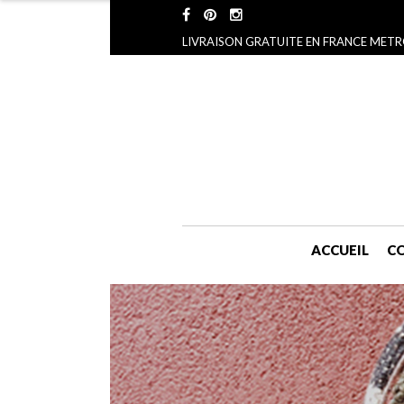
LIVRAISON GRATUITE EN FRANCE METR
ACCUEIL
CO