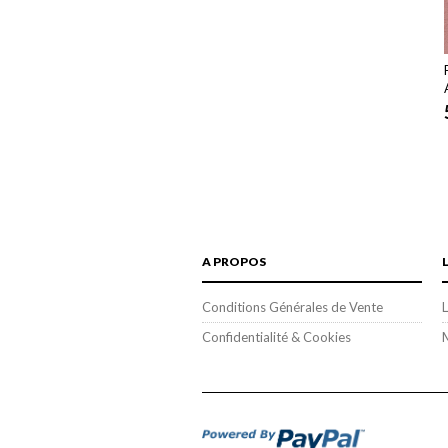
A PROPOS
Conditions Générales de Vente
L
Confidentialité & Cookies