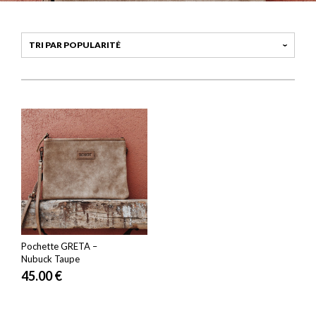
Pochette GRETA –
Nubuck Taupe
45.00
€