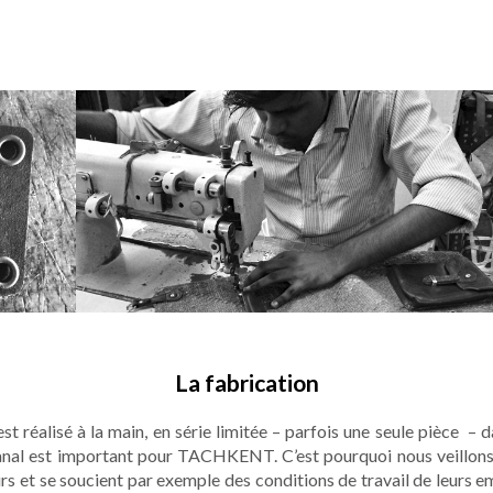
La fabrication
st réalisé à la main, en série limitée – parfois une seule pièce – d
isanal est important pour TACHKENT. C’est pourquoi nous veillons
rs et se soucient par exemple des conditions de travail de leurs e