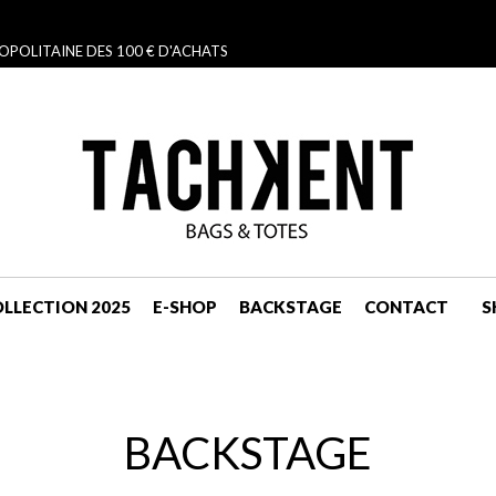
OPOLITAINE DES 100 € D'ACHATS
LLECTION 2025
E-SHOP
BACKSTAGE
CONTACT
S
NAVIGATION
BACKSTAGE