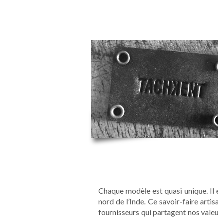
I
Chaque modèle est quasi unique. Il e
nord de l’Inde. Ce savoir-faire art
fournisseurs qui partagent nos valeu