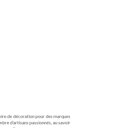
ssoire de décoration pour des marques
mbre d’artisans passionnés, au savoir