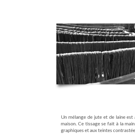
I
Un mélange de jute et de laine est
maison. Ce tissage se fait à la main
graphiques et aux teintes contrastées.