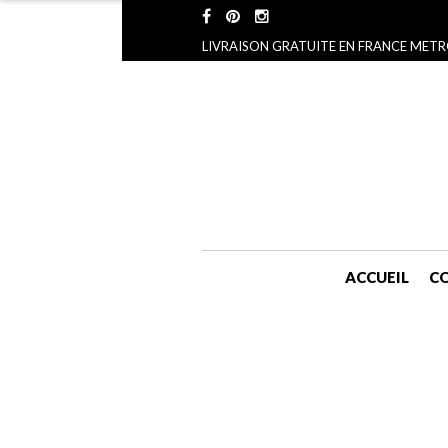
LIVRAISON GRATUITE EN FRANCE METR
ACCUEIL
CO