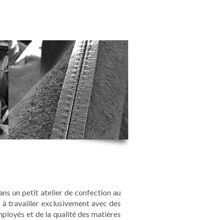
ans un petit atelier de confection au
 à travailler exclusivement avec des
mployés et de la qualité des matières