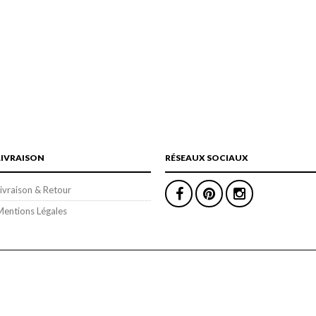
LIVRAISON
RÉSEAUX SOCIAUX
ivraison & Retour
Mentions Légales