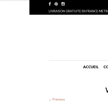
LIVRAISON GRATUITE EN FRANCE METR
ACCUEIL
CO
← Previous