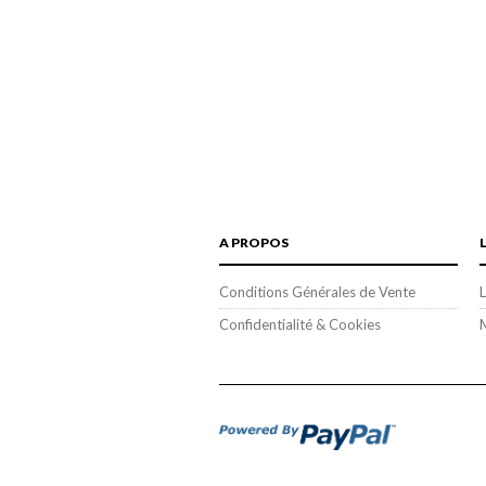
A PROPOS
Conditions Générales de Vente
L
Confidentialité & Cookies