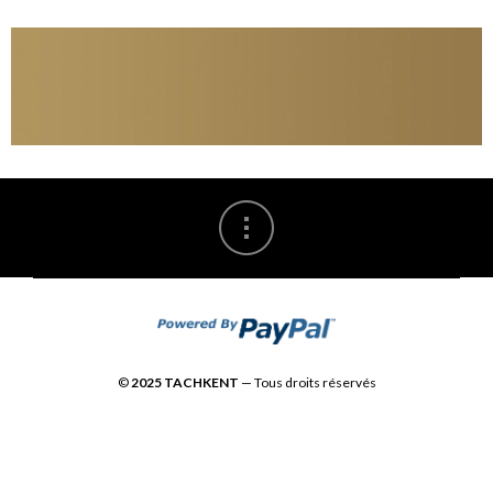
©
2025 TACHKENT
— Tous droits réservés