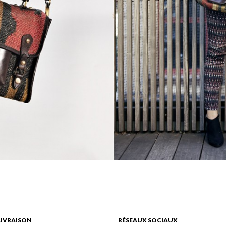
LIVRAISON
RÉSEAUX SOCIAUX