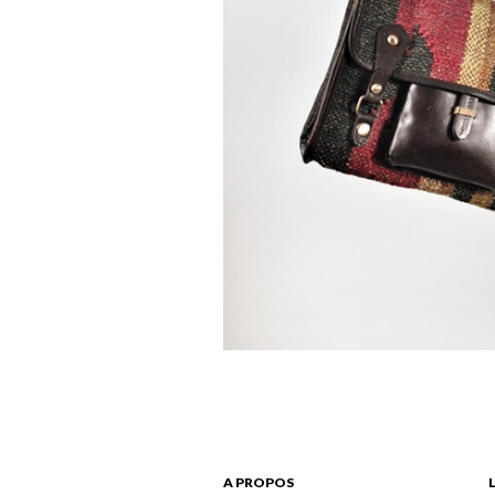
A PROPOS