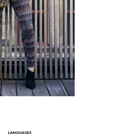
LANGUAGES