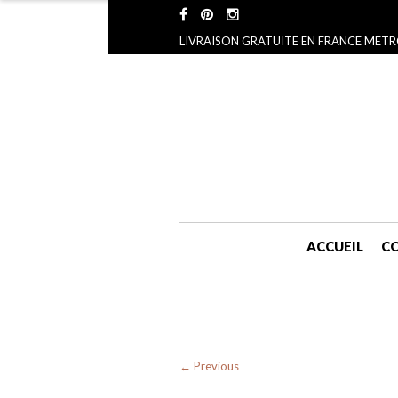
LIVRAISON GRATUITE EN FRANCE METR
ACCUEIL
CO
← Previous