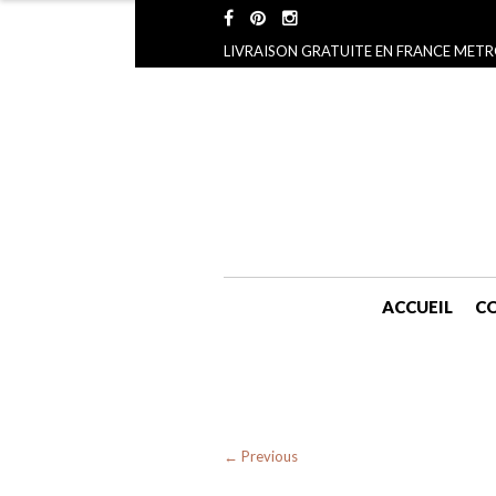
LIVRAISON GRATUITE EN FRANCE METR
ACCUEIL
CO
← Previous