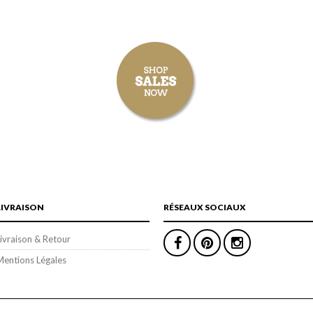
LIVRAISON
RÉSEAUX SOCIAUX
ivraison & Retour
Mentions Légales