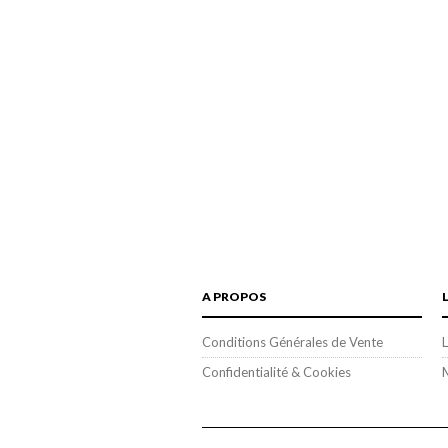
A PROPOS
Conditions Générales de Vente
L
Confidentialité & Cookies