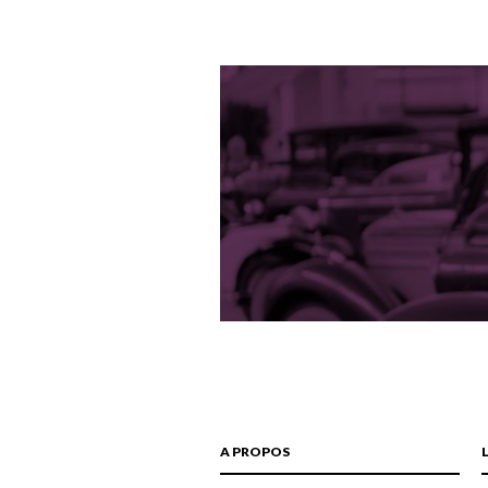
A PROPOS