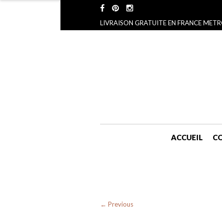
LIVRAISON GRATUITE EN FRANCE METR
ACCUEIL
CO
← Previous