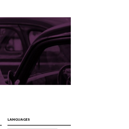
LANGUAGES