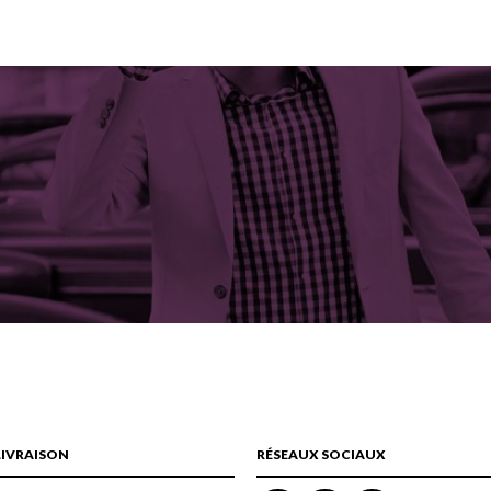
LIVRAISON
RÉSEAUX SOCIAUX