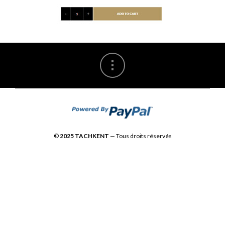
©
2025 TACHKENT
— Tous droits réservés