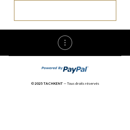
©
2025 TACHKENT
— Tous droits réservés