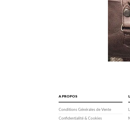
A PROPOS
Conditions Générales de Vente
L
Confidentialité & Cookies