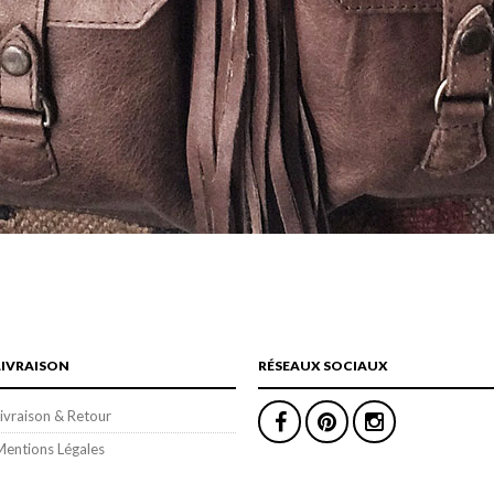
LIVRAISON
RÉSEAUX SOCIAUX
ivraison & Retour
Mentions Légales