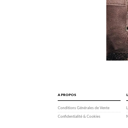
A PROPOS
Conditions Générales de Vente
L
Confidentialité & Cookies