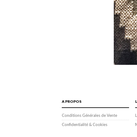
A PROPOS
Conditions Générales de Vente
L
Confidentialité & Cookies