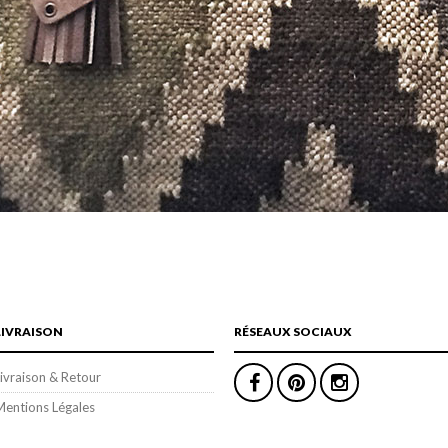
LIVRAISON
RÉSEAUX SOCIAUX
ivraison & Retour
Mentions Légales