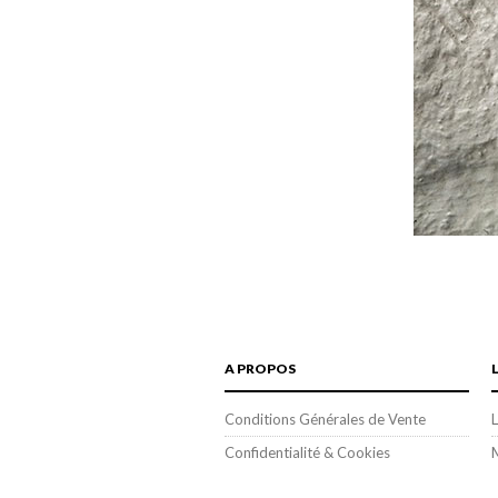
A PROPOS
Conditions Générales de Vente
L
Confidentialité & Cookies