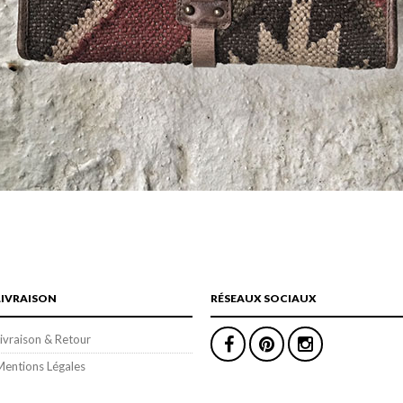
LIVRAISON
RÉSEAUX SOCIAUX
ivraison & Retour
Mentions Légales