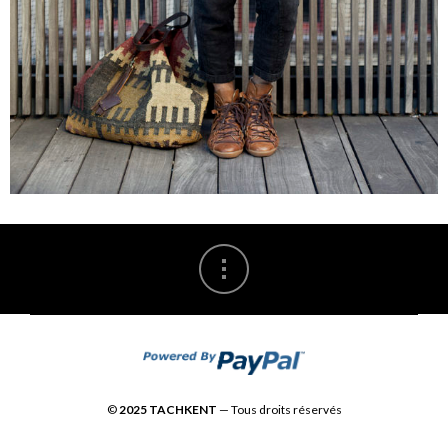
©
2025 TACHKENT
— Tous droits réservés