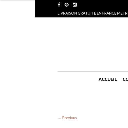
LIVRAISON GRATUITE EN FRANCE METR
ACCUEIL
CO
← Previous