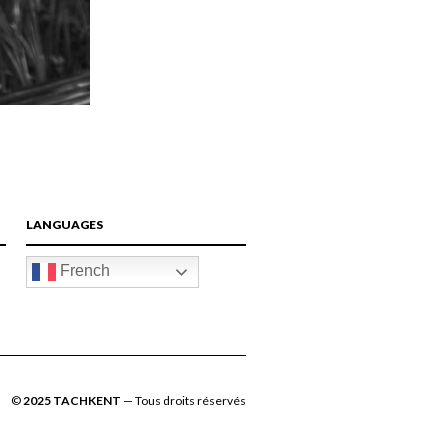
LANGUAGES
French
©
2025 TACHKENT
— Tous droits réservés