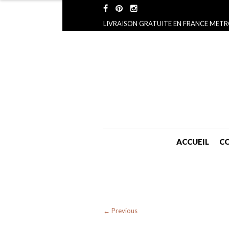
LIVRAISON GRATUITE EN FRANCE METR
ACCUEIL
CO
← Previous