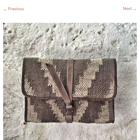
Next →
← Previous