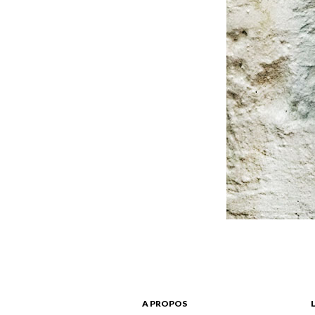
A PROPOS