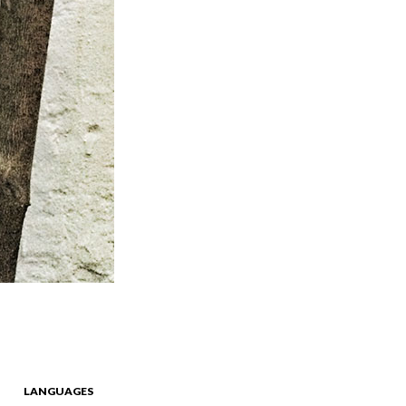
LANGUAGES