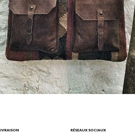
LIVRAISON
RÉSEAUX SOCIAUX