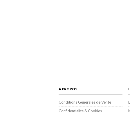
A PROPOS
Conditions Générales de Vente
L
Confidentialité & Cookies