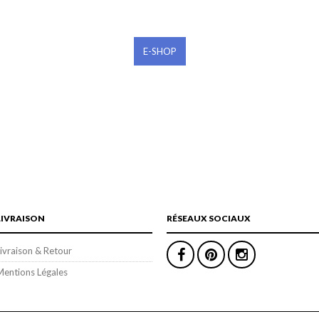
E-SHOP
LIVRAISON
RÉSEAUX SOCIAUX
ivraison & Retour
Mentions Légales